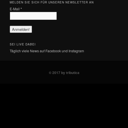
MELDEN SIE SICH FÜR UNSEREN NEWSLETTER AN
E-Mail
*
SEI LIVE DABEI
Täglich viele News auf Facebook und Instagram
© 2017 by tributica