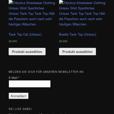
Tank Top Cat (Unisex)
Beetle Tank Top (Unisex)
26,90
€
26,90
€
Produkt auswählen
Produkt auswählen
MELDEN SIE SICH FÜR UNSEREN NEWSLETTER AN
E-Mail
*
SEI LIVE DABEI